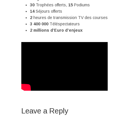
30
Trophées offerts,
15
Podiums
14
Séjours offerts
2
heures de transmission TV des courses
3 400 000
Téléspectateurs
2 millions d’Euro d’enjeux
Leave a Reply