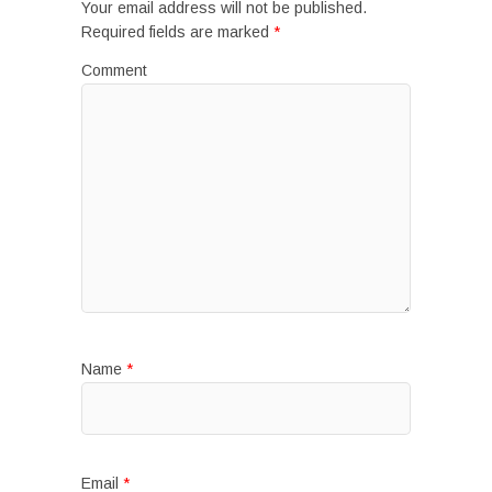
Your email address will not be published.
Required fields are marked
*
Comment
Name
*
Email
*