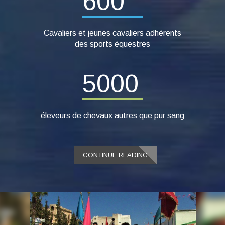
600
Cavaliers et jeunes cavaliers adhérents
des sports équestres
5000
éleveurs de chevaux autres que pur sang
CONTINUE READING