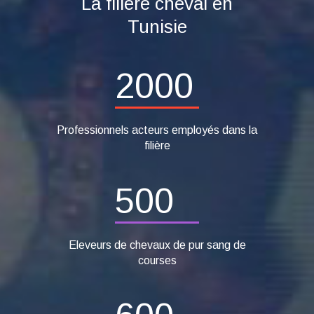
La filière cheval en
Tunisie
2000
Professionnels acteurs employés dans la
filière
500
Eleveurs de chevaux de pur sang de
courses