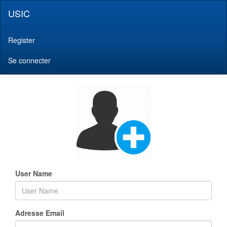
USIC
Register
Se connecter
User Name
Adresse Email