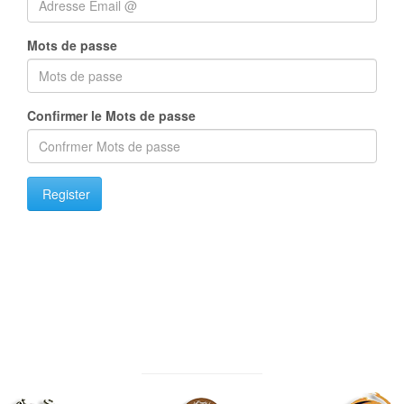
Mots de passe
Confirmer le Mots de passe
Register